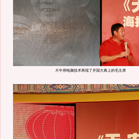
片中用电脑技术再现了开国大典上的毛主席