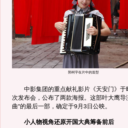
郭柯宇在片中的造型
中影集团的重点献礼影片《天安门》于
次发布会，公布了两款海报。这部叶大鹰导
曲”的最后一部，确定于9月3日公映。
小人物视角还原开国大典筹备前后