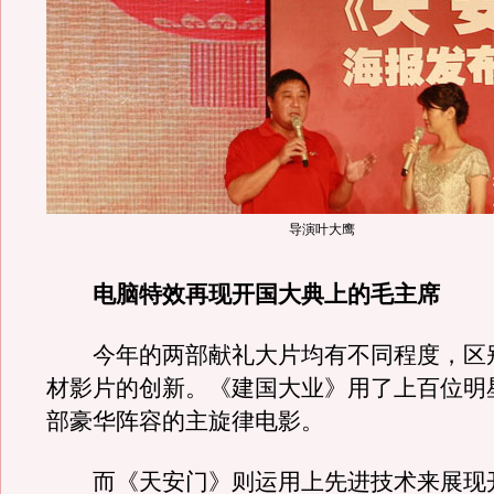
导演叶大鹰
电脑特效再现开国大典上的毛主席
今年的两部献礼大片均有不同程度，区
材影片的创新。《建国大业》用了上百位明
部豪华阵容的主旋律电影。
而《天安门》则运用上先进技术来展现