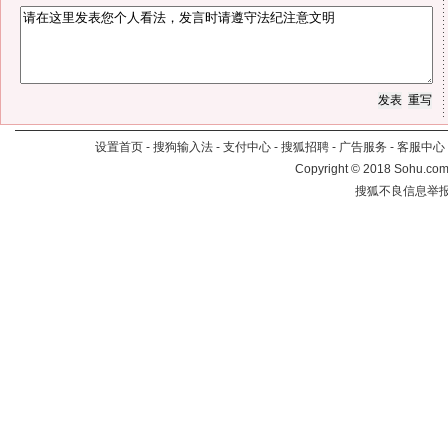
设置首页
-
搜狗输入法
-
支付中心
-
搜狐招聘
-
广告服务
-
客服中心
Copyright
©
2018 Sohu.com 
搜狐不良信息举