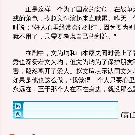
正是这样一个为了国家的安危，在战争
戎的角色，令赵文瑄演起来直喊累。昨天，
时说：“好人心里经常会很纠结，因为要为
就不用了，只需要考虑自己的利益。”
在剧中，文为均和山本康夫同时爱上了
秀也深爱着文为均，但文为均为了保护朋友
害，毅然离开了爱人。赵文瑄表示认同文为
如果是他也这么做，“我觉得一个人只要心
永远在，至于那个人在不在身边，就没那么
(责任