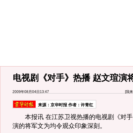
电视剧《对手》热播 赵文瑄演
2009年08月04日13:47
[
我来
来源：
京华时报
作者：许青红
本报讯 在江苏卫视热播的电视剧《对手
演的将军文为均令观众印象深刻。