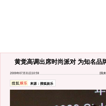
黄觉高调出席时尚派对 为知名品牌
2009年07月31日10:59
[
我来
来源：
搜狐娱乐