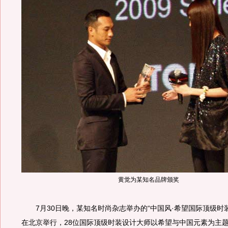
黄觉为某知名品牌颁奖
7月30日晚，某知名时尚杂志举办的“中国风·希望国际顶级时
在北京举行，28位国际顶级时装设计大师以希望与中国元素为主题