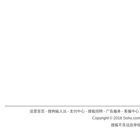
设置首页
-
搜狗输入法
-
支付中心
-
搜狐招聘
-
广告服务
-
客服中心
Copyright
©
2018 Sohu.com 
搜狐不良信息举