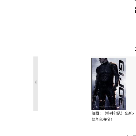
组图：《特种部队》全新6
款角色海报！