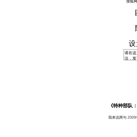
设
《特种部队
我来说两句
200