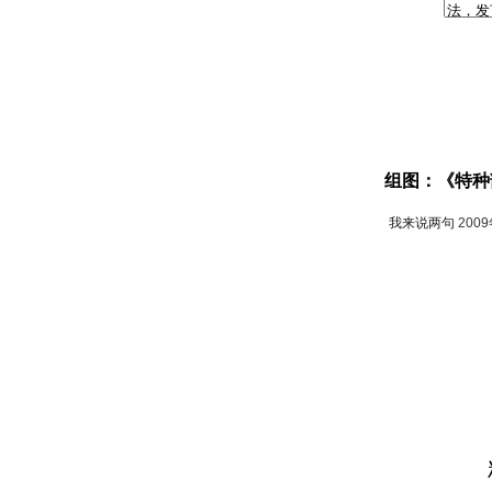
组图：《特种
我来说两句
200