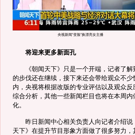
央视新闻“变脸”换漂亮女主播
将迎来更多新面孔
《朝闻天下》只是一个开端，记者了解
的步伐还在继续，接下来还会带给观众不少
内，央视将根据改版的专业评估以及观众反
综合分析，其他一些新闻栏目也将在本周内
化。
昨日新闻中心相关负责人向记者介绍说
天下》在提升节目形象方面做了很多努力，