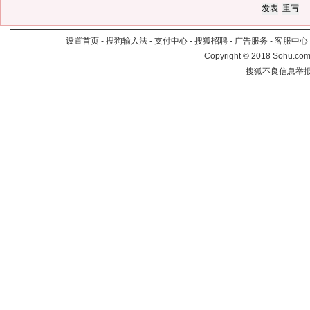
设置首页
-
搜狗输入法
-
支付中心
-
搜狐招聘
-
广告服务
-
客服中心
Copyright
©
2018 Sohu.com 
搜狐不良信息举