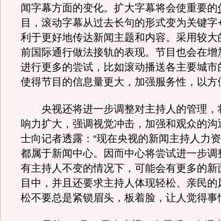
闻字幕方面的变化。扩大字幕将会使重要的
目，滚动字幕从过去长句的形式变为关键字
利于更好地传达新闻主题和内容。采用较大
前国际通行做法接轨的表现。节目也会在增
进行更多的尝试，比如滚动播送各主要城市
使得节目的信息量更大，加强服务性，以方
央视还将进一步调整对主持人的管理，
响力扩大，强调视觉冲击，加强和观众的沟
士向记者透露：“现在央视的新闻主持人力
都属于新闻中心。因而中心将尝试进一步调
有主持人不变的情况下，可能会有更多的新
目中，并且还要求主持人体现轻松、亲民的
松不要总是紧锁眉头，板着脸，让人觉得事