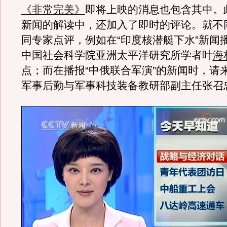
《非常完美》
即将上映的消息也包含其中。
新闻的解读中，还加入了即时的评论。就不
同专家点评，例如在“印度核潜艇下水”新闻
中国社会科学院亚洲太平洋研究所学者叶
海
点；而在播报“中俄联合军演”的新闻时，请
军事后勤与军事科技装备教研部副主任张召