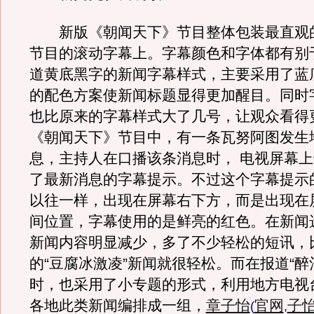
新版《朝闻天下》节目整体包装最直观
节目的滚动字幕上。字幕颜色和字体都有别
道黄底黑字的新闻字幕样式，主要采用了蓝
的配色方案使新闻标题显得更加醒目。同时
也比原来的字幕样式大了几号，让观众看得
《朝闻天下》节目中，有一条瓦努阿图发生
息，主持人在口播该条消息时， 电视屏幕
了最新消息的字幕提示。不过这个字幕提示
以往一样，出现在屏幕右下方，而是出现在
间位置，字幕使用的是鲜亮的红色。在新闻
新闻内容明显减少，多了不少轻松的短讯，
的“豆腐冰激凌”新闻就很轻松。而在报道“醉
时，也采用了小专题的形式，利用地方电视
各地此类新闻编排成一组，
章子怡
官网
子
(
,