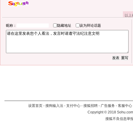
以上
昵称：
隐藏地址
设为辩论话题
设置首页
-
搜狗输入法
-
支付中心
-
搜狐招聘
-
广告服务
-
客服中心
Copyright
©
2018 Sohu.com 
搜狐不良信息举