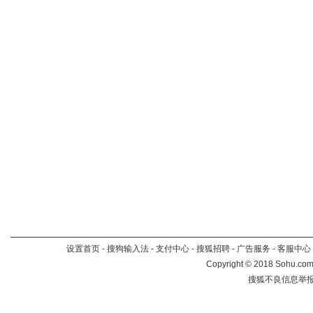
设置首页
-
搜狗输入法
-
支付中心
-
搜狐招聘
-
广告服务
-
客服中心
Copyright
©
2018 Sohu.com 
搜狐不良信息举