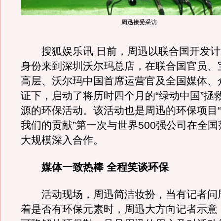
周迅接受采访
搜狐娱乐讯 日前，周迅以联合国开发计
身份来到深圳沃尔玛总店，在联合国官员、
高层、沃尔玛中国首席运营官及全国媒体、
证下，启动了将历时四个月的“绿动中国”拯
源的环保活动。该活动也是周迅的环保项目“OU
我们的贡献”第一次与世界500强公司在全
大规模深入合作。
媒体一致热棒 全程笑谈环保
活动现场，周迅简洁妆扮，当有记者问
着是否有环保元素时，周迅大方向记者示意