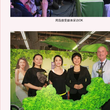
周迅接受媒体采访OK