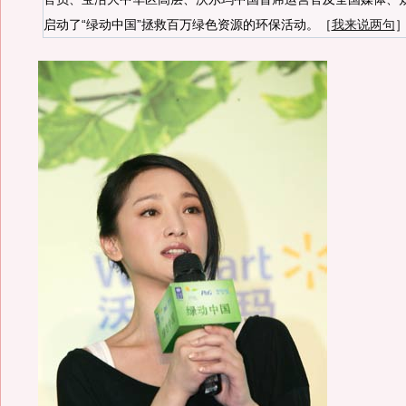
启动了“绿动中国”拯救百万绿色资源的环保活动。［
我来说两句