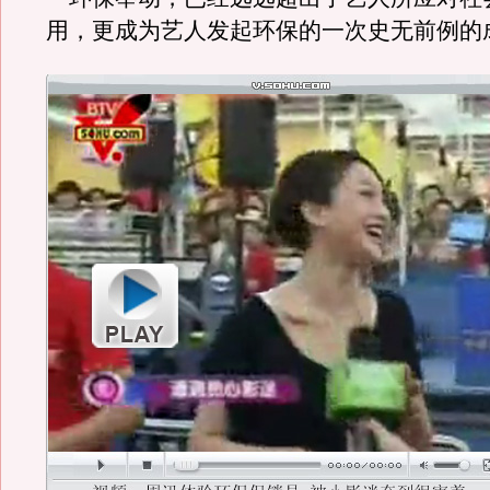
用，更成为艺人发起环保的一次史无前例的