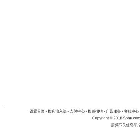
设置首页
-
搜狗输入法
-
支付中心
-
搜狐招聘
-
广告服务
-
客服中心
Copyright
©
2018 Sohu.com 
搜狐不良信息举