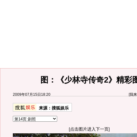
图：《少林寺传奇2》精彩
2009年07月15日18:20
[
我来
来源：
搜狐娱乐
[点击图片进入下一页]