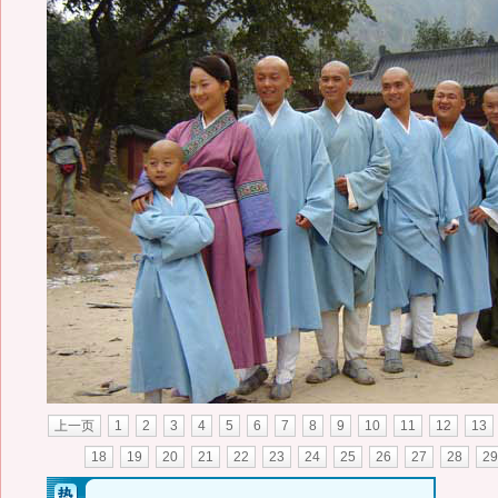
上一页
1
2
3
4
5
6
7
8
9
10
11
12
13
18
19
20
21
22
23
24
25
26
27
28
29