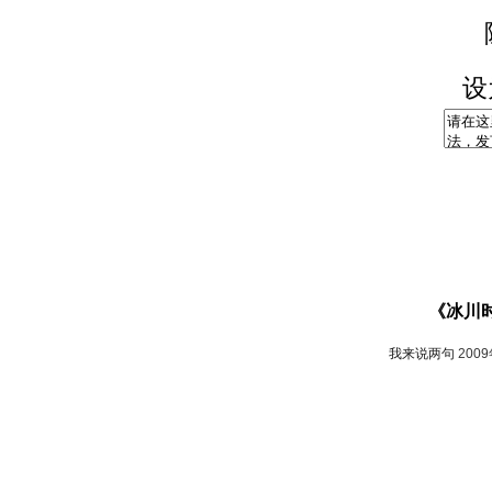
设
《冰川
我来说两句
200