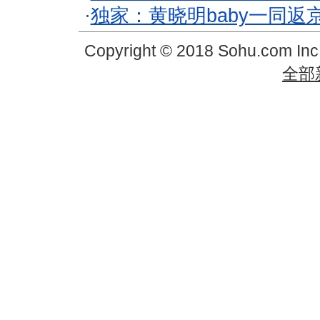
·
独家：黄晓明baby一同返
Copyright © 2018 Sohu.com In
全部