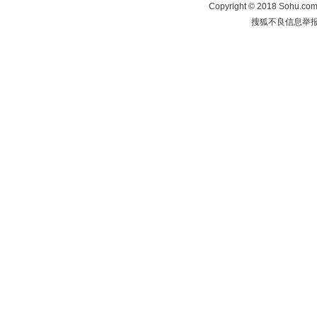
Copyright
©
2018 Sohu.com 
搜狐不良信息举