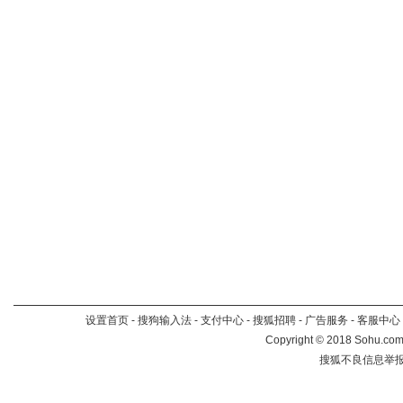
设置首页
-
搜狗输入法
-
支付中心
-
搜狐招聘
-
广告服务
-
客服中心
Copyright
©
2018 Sohu.com 
搜狐不良信息举