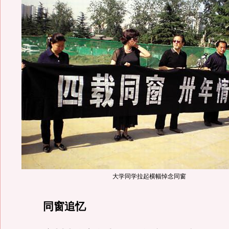
大学同学拉起横幅悼念同窗
同窗追忆