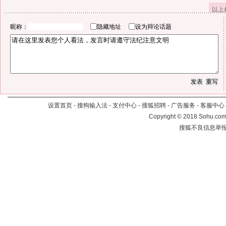
以上
昵称：
隐藏地址
设为辩论话题
设置首页
-
搜狗输入法
-
支付中心
-
搜狐招聘
-
广告服务
-
客服中心
Copyright
©
2018 Sohu.com 
搜狐不良信息举