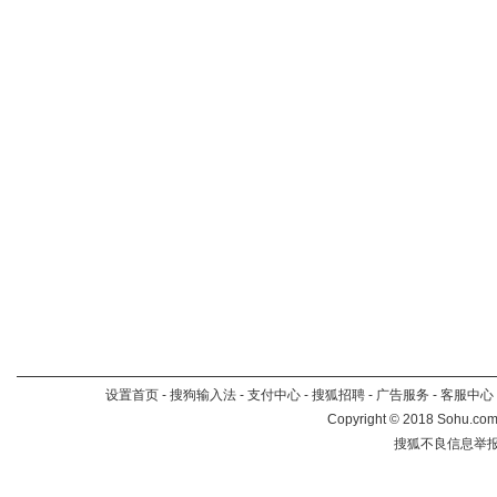
设置首页
-
搜狗输入法
-
支付中心
-
搜狐招聘
-
广告服务
-
客服中心
Copyright
©
2018 Sohu.com 
搜狐不良信息举