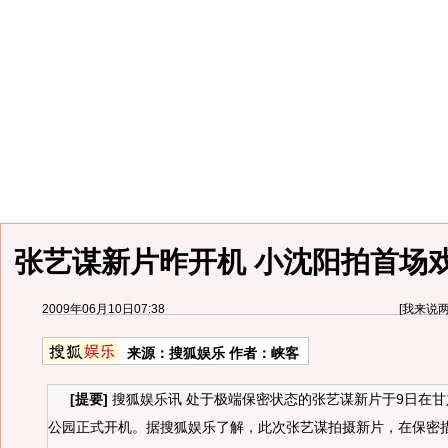
张艺谋新片昨开机 小沈阳拍首场
2009年06月10日07:38
[
我来说
来源：
搜狐娱乐
作者：峡客
[提要]
搜狐娱乐讯 处于极端保密状态的张艺谋新片于9日在
公园正式开机。据搜狐娱乐了解，此次张艺谋拍摄新片，在保密