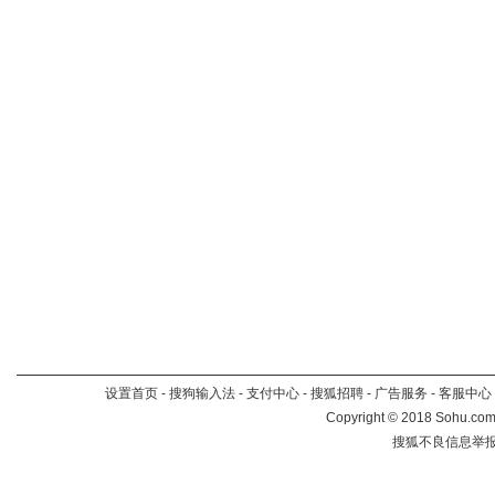
设置首页
-
搜狗输入法
-
支付中心
-
搜狐招聘
-
广告服务
-
客服中心
Copyright
©
2018 Sohu.com 
搜狐不良信息举