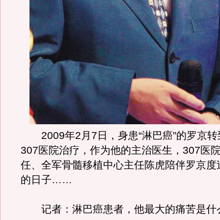
2009年2月7日，身患“淋巴癌”的罗京
307医院治疗，作为他的主治医生，307医
任、全军骨髓移植中心主任陈虎陪伴罗京度
的日子……
记者：淋巴癌患者，他最大的痛苦是什