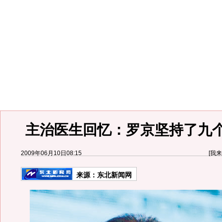
主治医生回忆：罗京坚持了九个
2009年06月10日08:15
[
我来
来源：
东北新闻网