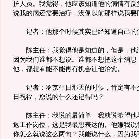
护人员。我觉得，他应该知道他的病情有反
说我的病还需要治疗，没像以前那样说我要
记者：他那个时候其实已经知道自己的
陈主任：我觉得他是知道的，但是，他
因为我们谁都不想说。谁都不想把这个消息
他，都想看能不能再有机会让他治愈。
记者：罗京生日那天的时候，肯定有不
日祝福，您说的什么还记得吗？
陈主任：我说的最简单。我就说希望他
返工作岗位，这是我最想表达的。他嫌我说
你怎么就说这么两句？我能说什么，因为我