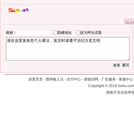
以上
昵称：
隐藏地址
设为辩论话题
设置首页
-
搜狗输入法
-
支付中心
-
搜狐招聘
-
广告服务
-
客服中心
Copyright
©
2018 Sohu.com 
搜狐不良信息举