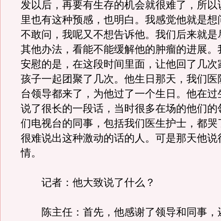
发以后，再要有生存的机会就很难了，所以
里也有这种预感，也明白。我感觉他就是想
不敢问，我呢又不想告诉他。我们后来就是
其他办法，看能不能缓解他的肿瘤的进展。
安慰的是，在这段时间里面，让他回了几次
孩子一起团聚了几次。他生日那天，我们医
台领导都来了，为他过了一个生日。他在过
说了很长的一段话，当时很多在场的他们的
们电视台的同事，包括我们医生护士，都哭
很难说出这种激动的话的人。可是那天他说
情。
记者：他大致说了什么？
陈主任：首先，他感谢了领导和同事，