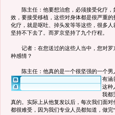
陈主任：他要想治愈，必须接受化疗，
效，要接受移植，这些对身体都是很严重的
化疗，就是呕吐、掉头发等等这些，很多人
坚持不下去了。而罗京坚持了九个疗程。
记者：在您送过的这些人当中，您对罗
种感情？
陈主任：他真的是一个很坚强的一个男
有涵
这种
我都
真的。实际上从他复发以后，每次我们面对
都很难受，因为我们专业人员都知道，做完“