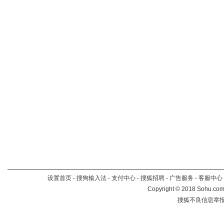
设置首页
-
搜狗输入法
-
支付中心
-
搜狐招聘
-
广告服务
-
客服中心
Copyright
©
2018 Sohu.com 
搜狐不良信息举