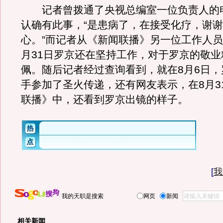
记者曾拨通了央视总编室一位负责人的
认确有此事，“是患病了，在接受化疗，谢
心。”而记者从《新闻联播》另一位工作人员
月31日罗京还在坚持工作，对于罗京的敬业
佩。随后记者经过查询看到，就在8月6日，
手参加了圣火传递，还有网友表示，在8月3
联播》中，还看到罗京出镜的样子。
[
我
我的天职是搜索
网页
新闻
相关新闻