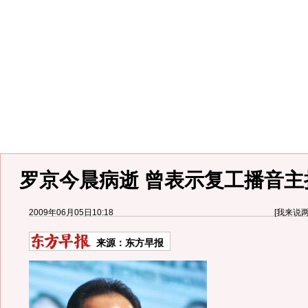
罗京今晨病逝 曾表示复工播音主
2009年06月05日10:18
[
我来说
来源：
东方早报