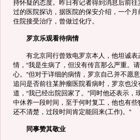
持怀疑的态度。昨日有记者得到消息后前往
过的医院探访，据医院的保安介绍，一个月
住院接受治疗，曾做过化疗。
罗京乐观看待病情
有北京同行曾致电罗京本人，他坦诚表
情，“我是生病了，但没有传言那么严重。
心。”但对于详细的病情，罗京自己并不愿
追问是否前往某肿瘤医院看病时，罗京也没
道，“我已经出院回家了。”同时他还表示，
中休养一段时间，至于何时复工，他也有些
还不清楚，过段时间肯定能回来(工作)。”
同事赞其敬业