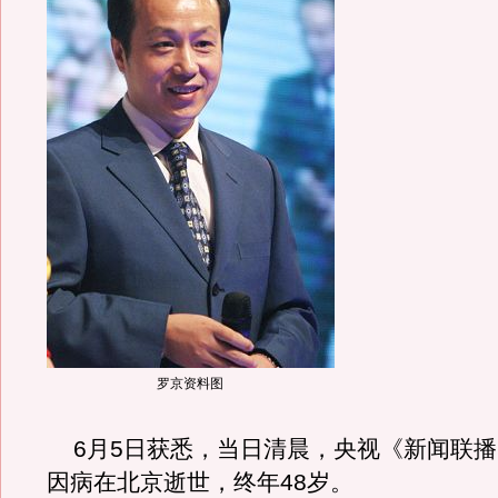
罗京资料图
6月5日获悉，当日清晨，央视《新闻联播
因病在北京逝世，终年48岁。