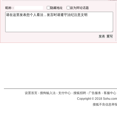
昵称：
隐藏地址
设为辩论话题
设置首页
-
搜狗输入法
-
支付中心
-
搜狐招聘
-
广告服务
-
客服中心
Copyright
©
2018 Sohu.com 
搜狐不良信息举