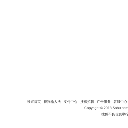
设置首页
-
搜狗输入法
-
支付中心
-
搜狐招聘
-
广告服务
-
客服中心
Copyright
©
2018 Sohu.com 
搜狐不良信息举