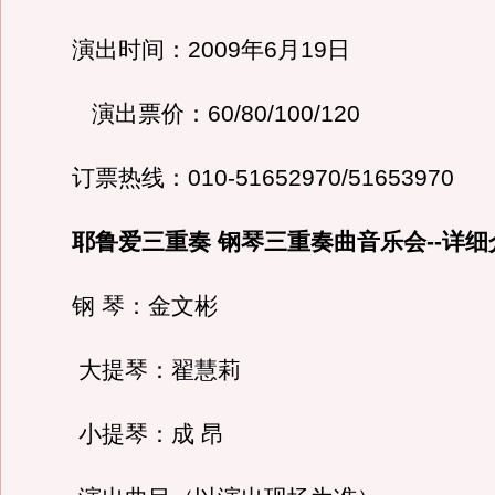
演出时间：2009年6月19日
演出票价：60/80/100/120
订票热线：010-51652970/51653970
耶鲁爱三重奏 钢琴三重奏曲音乐会--详细
钢 琴：金文彬
大提琴：翟慧莉
小提琴：成 昂