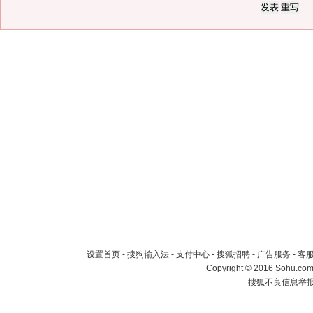
设置首页
-
搜狗输入法
-
支付中心
-
搜狐招聘
-
广告服务
-
客
Copyright
©
2016 Sohu.com 
搜狐不良信息举