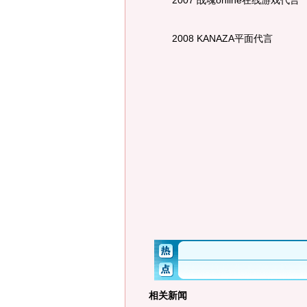
2007 战魂online在线游戏代言
2008 KANAZA平面代言
相关新闻