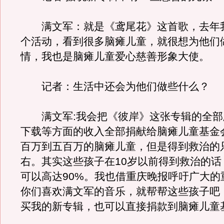
满文军：就是《鸢尾花》这首歌，去年
个活动，看到很多脑瘫儿童，就很想为他们
情，我也是脑瘫儿童爱心慈善形象大使。
记者：生活中还会为他们做些什么？
满文军:我会把《彼岸》这张专辑的全部
下载等方面的收入全部捐献给脑瘫儿童基金
百万到五百万的脑瘫儿童，但是得到救治的只
右。其实这些孩子在10岁以前得到救治的话
可以高达90%。我也借重庆晚报呼吁广大的
你们喜欢满文军的音乐，就帮帮这些孩子吧
买我的新专辑，也可以直接捐款到脑瘫儿童