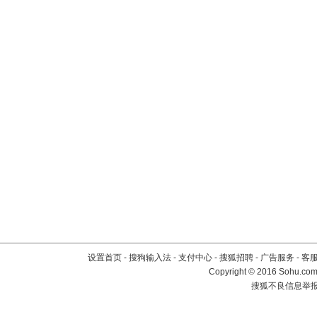
设置首页
-
搜狗输入法
-
支付中心
-
搜狐招聘
-
广告服务
-
客
Copyright
©
2016 Sohu.com 
搜狐不良信息举