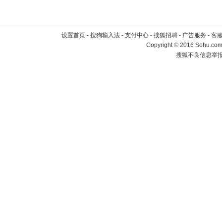
设置首页
-
搜狗输入法
-
支付中心
-
搜狐招聘
-
广告服务
-
客
Copyright
©
2016 Sohu.com 
搜狐不良信息举