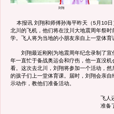
刘翔
本报讯 刘翔和师傅孙海平昨天（5月10日
北川的飞机，他们将在汶川大地震周年祭时
学。飞人将为当地的小朋友亲自上一堂体育
刘翔最近刚刚为地震周年纪念录制了宣
年一直忙于备战奥运会和疗伤，他一直没机
看。这次去北川，刘翔将参加一个活动，然
的孩子们上一堂体育课。届时，刘翔会亲自
示动作，教他们准备活动。
飞人
准备