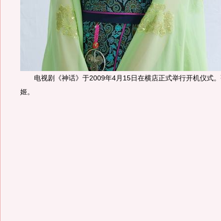
电视剧《神话》于2009年4月15日在横店正式举行开机仪式
姬。