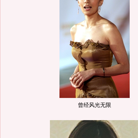
曾经风光无限