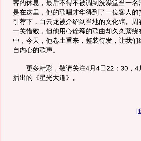
客的休息，最后不得不被调到洗澡堂当一名
是在这里，他的歌唱才华得到了一位客人的
引荐下，白云龙被介绍到当地的文化馆。周
一关惜败，但他用心诠释的歌曲却久久萦绕
中，今天，他卷土重来，整装待发，让我们
自内心的歌声。
更多精彩，敬请关注4月4日22：30，4月
播出的《星光大道》。
[