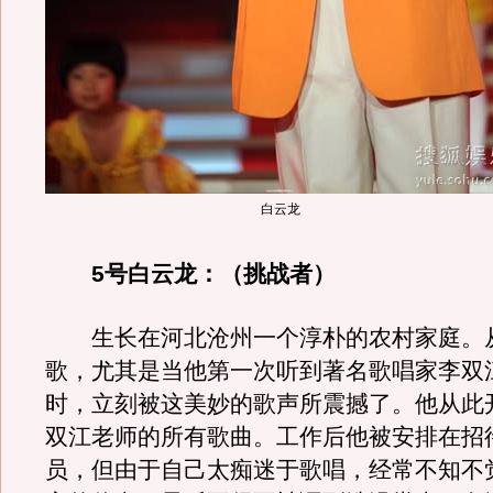
白云龙
5号白云龙：（挑战者）
生长在河北沧州一个淳朴的农村家庭。
歌，尤其是当他第一次听到著名歌唱家李双
时，立刻被这美妙的歌声所震撼了。他从此
双江老师的所有歌曲。工作后他被安排在招
员，但由于自己太痴迷于歌唱，经常不知不