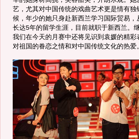
艺，尤其对中国传统的戏曲艺术更是情有独钟
候，年少的她只身赴新西兰学习国际贸易，
长达5年的留学生涯，目前就职于新西兰。
我们在今天的月赛中还将见识到袁媛的精彩
对祖国的眷恋之情和对中国传统文化的热爱