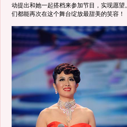
动提出和她一起搭档来参加节目，实现愿望
们都能再次在这个舞台绽放最甜美的笑容！