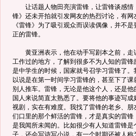
让话题人物田亮演雷锋，让雷锋谈感情
锋》还未开拍就引发网友的热烈讨论，有网
《雷锋》为了吸引观众而误读偶像，并不是
正的雷锋。
黄亚洲表示，他在动手写剧本之前，走
工作过的地方，了解到很多不为人知的雷锋
是中学生的时候，国家就号召学习雷锋了。
以说是在第一时间学习雷锋的，甚至下了课
别人推车。雷锋，无论是他这个人，还是他
国人来说简直太熟悉了。要将他的事迹写成好
视剧，实在有难度。我找了雷锋的老乡、朋
们口里的那个鲜活的雷锋，才是真实的雷锋
是我闻所未闻的。比如很少有人知道雷锋是
子，还会写诗写小说，有一个时期还被人称