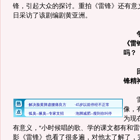
锋，引起大众的探讨。重拍《雷锋》还有意
日采访了该剧编剧黄亚洲。
《雷
吗？
锋精
雷
像，
为现
有意义，“小时候唱的歌、学的课文都有和
影《雷锋》也看了很多遍，对他太了解了，