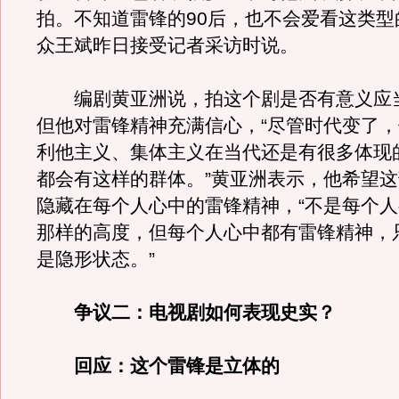
拍。不知道雷锋的90后，也不会爱看这类型
众王斌昨日接受记者采访时说。
编剧黄亚洲说，拍这个剧是否有意义应
但他对雷锋精神充满信心，“尽管时代变了
利他主义、集体主义在当代还是有很多体现
都会有这样的群体。”黄亚洲表示，他希望
隐藏在每个人心中的雷锋精神，“不是每个
那样的高度，但每个人心中都有雷锋精神，
是隐形状态。”
争议二：电视剧如何表现史实？
回应：这个雷锋是立体的