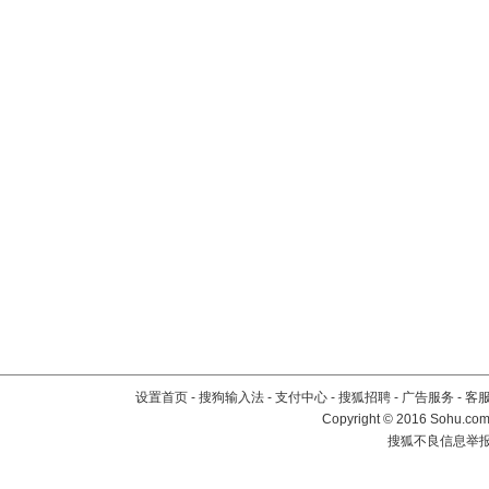
设置首页
-
搜狗输入法
-
支付中心
-
搜狐招聘
-
广告服务
-
客
Copyright
©
2016 Sohu.com 
搜狐不良信息举