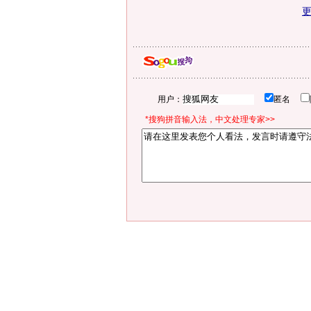
用户：
匿名
*搜狗拼音输入法，中文处理专家>>