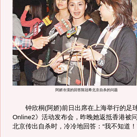
阿娇冷漠的回答陈冠希北京自杀的问题
钟欣桐(阿娇)前日出席在上海举行的足球游
Online2》活动发布会，昨晚她返抵香港被
北京传出自杀时，冷冷地回答：“我不知道！