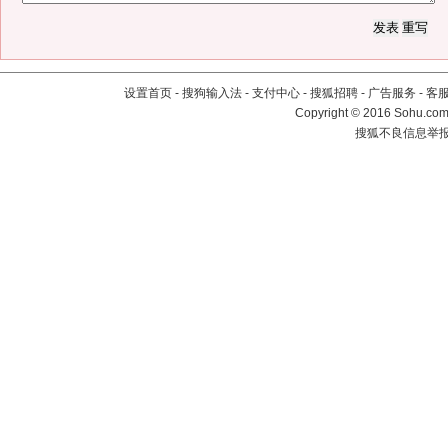
设置首页
-
搜狗输入法
-
支付中心
-
搜狐招聘
-
广告服务
-
客
Copyright
©
2016 Sohu.com 
搜狐不良信息举