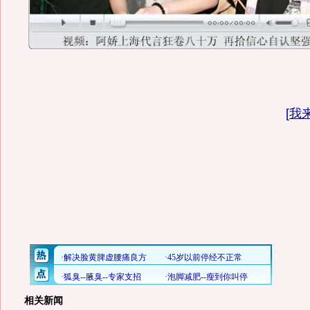
[
我
相关新闻