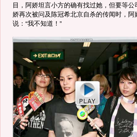
目，阿娇坦言小方的确有找过她，但要等公
娇再次被问及陈冠希北京自杀的传闻时，阿
说：“我不知道！”