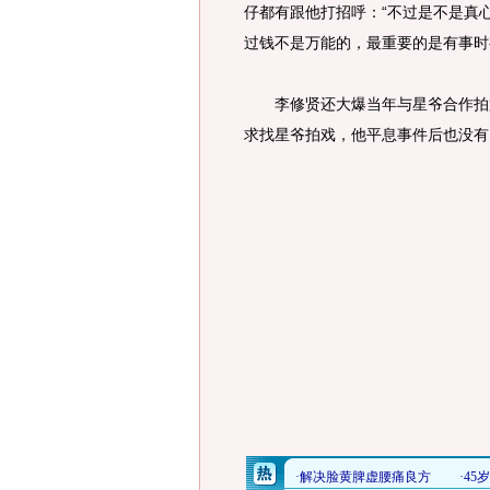
仔都有跟他打招呼：“不过是不是真
过钱不是万能的，最重要的是有事时
李修贤还大爆当年与星爷合作拍第
求找星爷拍戏，他平息事件后也没有