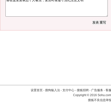
设置首页
-
搜狗输入法
-
支付中心
-
搜狐招聘
-
广告服务
-
客
Copyright
©
2016 Sohu.com 
搜狐不良信息举