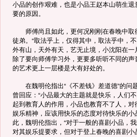
小品的创作艰难，也是小品王赵本山萌生退
要的原因。
师傅尚且如此，更何况刚刚在春晚中取
徒弟。“取法乎上，仅得其中，取法乎中，不
外有山，天外有天，艺无止境，小沈阳在一
除了要向师傅学习外，更要多听听不同的声
的艺术更上一层楼是大有好处的。
在魏明伦指出“《不差钱》差道德”的问
曾回应：“小品最大的主题就是快乐，人们
起到教育人的作用，小品也教育不了人，对
娱乐精神，应该用快乐的态度对待快乐的小品
此，魏明伦指出，“对于一般的喜剧小品，
对其娱乐提要求，但对于登上春晚的喜剧小