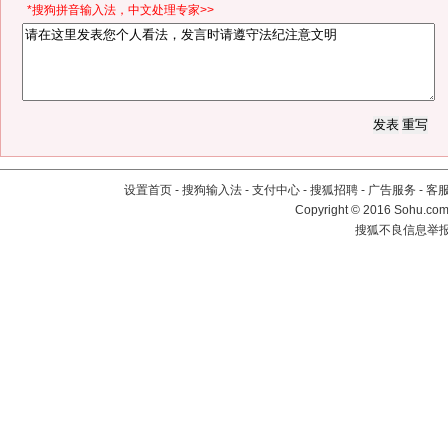
*搜狗拼音输入法，中文处理专家>>
设置首页
-
搜狗输入法
-
支付中心
-
搜狐招聘
-
广告服务
-
客
Copyright
©
2016 Sohu.com 
搜狐不良信息举