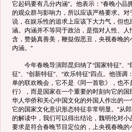
它起码要有几分内涵”。他表示：“春晚小品
的观众群与影响力，所以应该严格要求。对
说，在娱乐性的追求上应该下大力气，但也
涵。内涵并不等同于政治，是指对人性、人
含，赞扬真善美，鞭挞假恶丑，央视春晚的
内涵。”
今年春晚导演郎昆归纳了“国家特征”、“
征”、“创新特征”、“欢乐特征”四点。他强调
单的联欢晚会，它不是《同一首歌》，也不
行》，而是国家在一个重要的时刻向它的国
华人华侨和关心中国文化的外国人作出的一
它的国家文化意识形态特征非常明显。”从
的解读中，我们可以得出结论，魏明伦对小
要求是符合春晚节目定位的，上央视春晚的