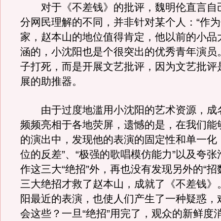
对于《不差钱》的批评，魏明伦直言自
分网民理解的不同，并非针对某个人：“作
家，赵本山的地位值得肯定，他以前的小品
涵的，小沈阳也是个很突出的优秀青年演员
子打死，而是开展文艺批评，因为文艺批评
展的助推器。
由于过度地滥用小沈阳的艺术资源，成
频频亮相于各地荧屏，遗憾的是，在我们能
的演出中，发现他的表演的固定性和单一化
位的反差”、“极强的歌唱模仿能力”以及夸
作这三大“绝招”外，再也没有发现另外的“招
三大绝招才救了赵本山，成就了《不差钱》
阳最近的表演，也使人们产生了一种疑惑，
会这些？一旦“绝招”用完了，观众的新鲜度