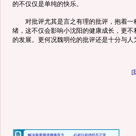
的不仅仅是单纯的快乐。
对批评尤其是言之有理的批评，抱着一
绪，这不仅会影响小沈阳的健康成长，更不
的发展。更何况魏明伦的批评还是十分与人
[