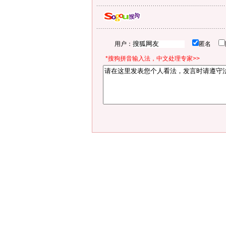
用户：
匿名
*搜狗拼音输入法，中文处理专家>>