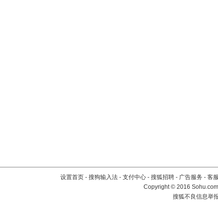
设置首页
-
搜狗输入法
-
支付中心
-
搜狐招聘
-
广告服务
-
客
Copyright
©
2016 Sohu.com 
搜狐不良信息举