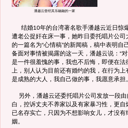
潘越云曾经其乐融融的一家
结婚10年的台湾著名歌手潘越云近日惊
遭老公捉奸在床一事，她昨日委托唱片公司
的一篇名为“心情稿”的新闻稿，稿中表明自
备面对事情被揭露的这一天，潘越云说：“
是一件很羞愧的事，我也不后悔，即便在法
上，别人认为目前还有婚约的我，在行为上
是成熟的大人，我自己做的事，我愿意承担。
另外，潘越云还委托唱片公司发放一段由
白，控诉丈夫不养家以及有家暴习性，更自
已名存实亡，只因为不想影响女儿，才没有
姻。