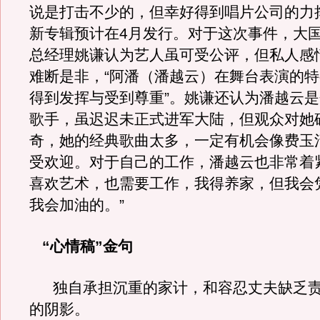
说是打击不少的，但幸好得到唱片公司的力
新专辑预计在4月发行。对于这次事件，大
总经理姚谦认为艺人虽可受公评，但私人感
难断是非，“阿潘（潘越云）在舞台表演的
得到发挥与受到尊重”。姚谦还认为潘越云
歌手，虽迟迟未正式进军大陆，但观众对她
奇，她的经典歌曲太多，一定有机会像费玉
受欢迎。对于自己的工作，潘越云也非常着
喜欢艺术，也需要工作，我得养家，但我会
我会加油的。”
“心情稿”金句
独自承担沉重的家计，和容忍丈夫缺乏
的阴影。