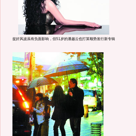
捉奸风波虽有负面影响，但51岁的潘越云也打算顺势发行新专辑