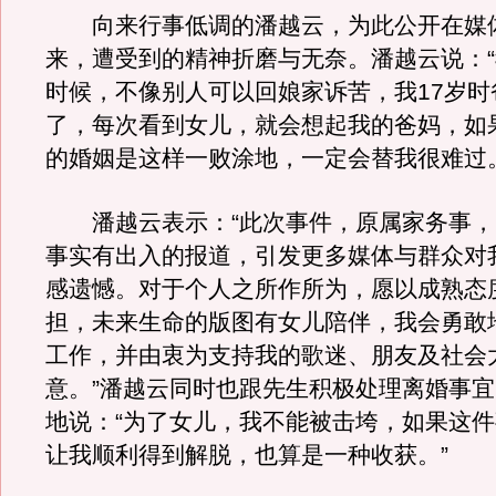
向来行事低调的潘越云，为此公开在媒体
来，遭受到的精神折磨与无奈。潘越云说：
时候，不像别人可以回娘家诉苦，我17岁时
了，每次看到女儿，就会想起我的爸妈，如
的婚姻是这样一败涂地，一定会替我很难过。
潘越云表示：“此次事件，原属家务事，
事实有出入的报道，引发更多媒体与群众对
感遗憾。对于个人之所作所为，愿以成熟态
担，未来生命的版图有女儿陪伴，我会勇敢
工作，并由衷为支持我的歌迷、朋友及社会
意。”潘越云同时也跟先生积极处理离婚事
地说：“为了女儿，我不能被击垮，如果这
让我顺利得到解脱，也算是一种收获。”