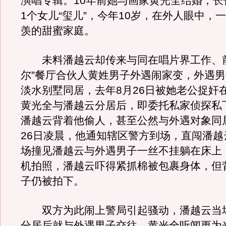
演唱专辑。10年前她与画家黄光全结婚，长
1个女儿“玺儿”，今年10岁，在外人眼中，
羡的甜蜜家庭。
未料潘越云却传来与同在唱片界工作、前
尔”餐厅合伙人黄姓男子外遇闹家变，外遇
淡水别墅同居，去年8月26日被她老公捉奸
黄光全与潘越云分居后，即委托私家侦探私
潘越云背着他偷人，甚至公然与外遇对象同
26日凌晨，他通知辖区警方到场，直闯潘越
场撞见潘越云与外遇男子一丝不挂躺在床上
机拍照，潘越云吓得紧抓棉被包裹身体，但
子仍被拍下。
双方为此闹上警局引起骚动，潘越云当
分居后就与外遇男子交往，黄光全听闻更为