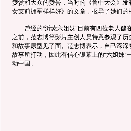
赞赏和大众的赞誉，当时的《鲁中大众》发
女支前拥军样样好》的文章，报导了她们的
曾经的“沂蒙六姐妹”目前有四位老人健
之前，范志博等影片主创人员特意参观了历
和故事原型见了面。范志博表示，自己深深被
故事所打动，因此有信心银幕上的“六姐妹”
动中国。