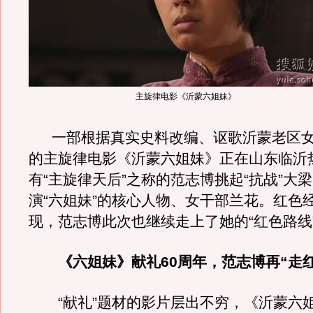
主旋律电影《沂蒙六姐妹》
一部根据真实史料改编、讴歌沂蒙老区女
的主旋律电影《沂蒙六姐妹》正在山东临沂
有“主旋律天后”之称的范志博挑起“抗战”大
演“六姐妹”的核心人物、女干部兰花。红色
现，范志博此次也继续走上了她的“红色路线
《六姐妹》献礼60周年，范志博再“走红
“献礼”题材的影片层出不穷，《沂蒙六