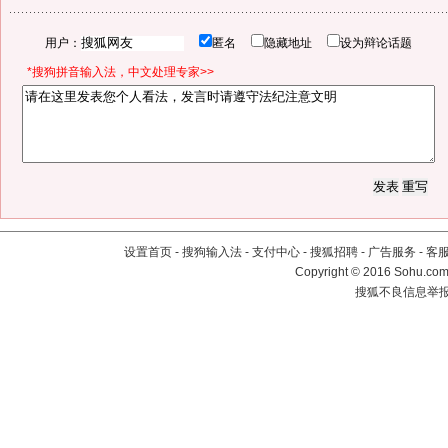
用户：
匿名
隐藏地址
设为辩论话题
*搜狗拼音输入法，中文处理专家>>
设置首页
-
搜狗输入法
-
支付中心
-
搜狐招聘
-
广告服务
-
客
Copyright
©
2016 Sohu.com 
搜狐不良信息举