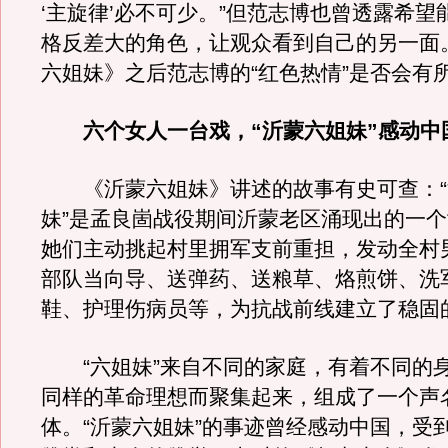
‘主旋律’必不可少。”但范志博也曾透露希望
格反差大的角色，让观众看到自己的另一面
六姐妹》之后范志博的“红色热情”是否会有
六个女人一台戏，“沂蒙六姐妹”感动中
《沂蒙六姐妹》讲述的故事有史可查：“
妹”是孟良崮战役期间沂蒙老区涌现出的一
她们主动挑起村里拥军支前重担，发动全村
部队当向导、送弹药、送粮草、烙煎饼、洗
鞋、护理伤病员等，为抗战前线建立了稳固
“六姐妹”来自不同的家庭，有着不同的
同样的革命理想而聚集起来，组成了一个声
体。“沂蒙六姐妹”的事迹曾经感动中国，受