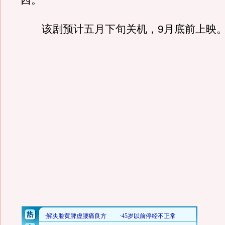
西。”
该剧预计五月下旬关机，9月底前上映