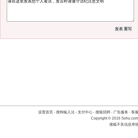
设置首页
-
搜狗输入法
-
支付中心
-
搜狐招聘
-
广告服务
-
客
Copyright
©
2016 Sohu.com 
搜狐不良信息举