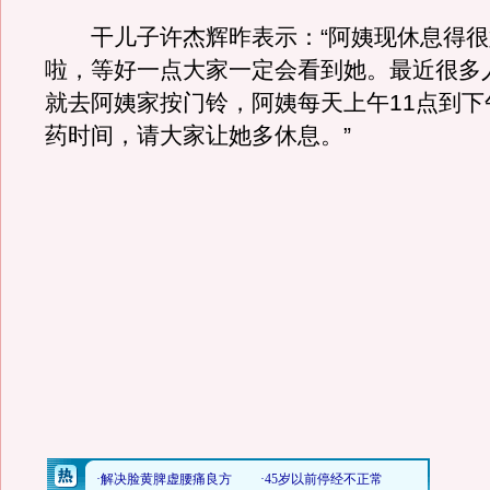
干儿子许杰辉昨表示：“阿姨现休息得很
啦，等好一点大家一定会看到她。最近很多
就去阿姨家按门铃，阿姨每天上午11点到下
药时间，请大家让她多休息。”