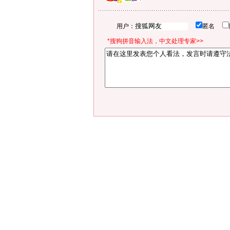
用户：
匿名
*搜狗拼音输入法，中文处理专家>>