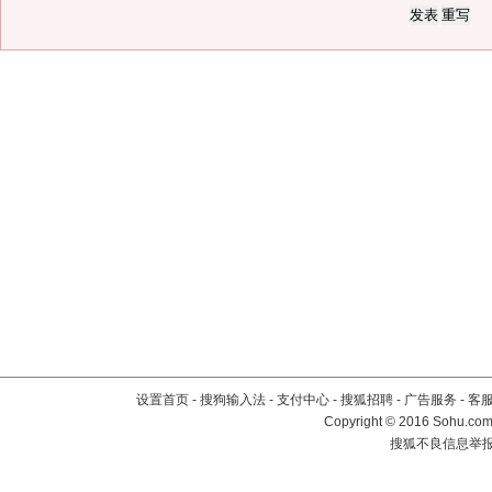
设置首页
-
搜狗输入法
-
支付中心
-
搜狐招聘
-
广告服务
-
客
Copyright
©
2016 Sohu.com 
搜狐不良信息举