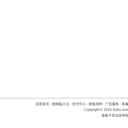
设置首页
-
搜狗输入法
-
支付中心
-
搜狐招聘
-
广告服务
-
客
Copyright
©
2016 Sohu.com 
搜狐不良信息举