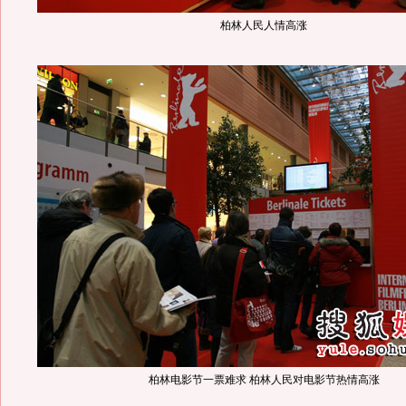
柏林人民人情高涨
柏林电影节一票难求 柏林人民对电影节热情高涨