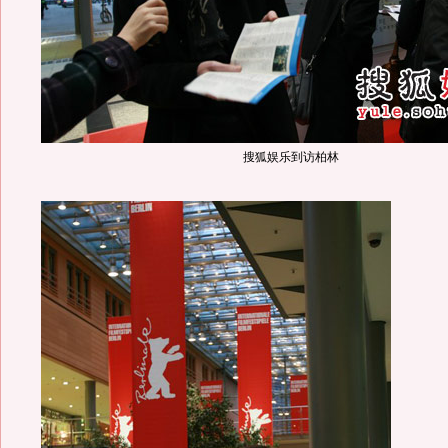
搜狐娱乐到访柏林