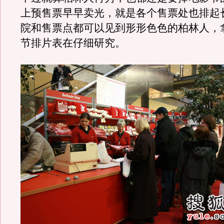
上预售票早早卖光，就是各个售票处也排起
院和售票点都可以见到形形色色的柏林人，
节排片表在仔细研究。