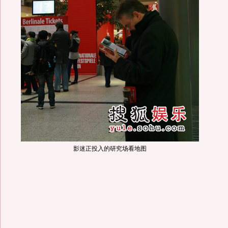
影迷正投入的研究场看地图