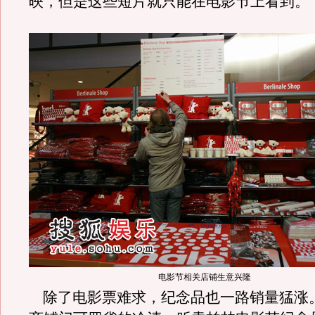
映，但是这些短片就只能在电影节上看到。
电影节相关店铺生意兴隆
除了电影票难求，纪念品也一路销量猛涨