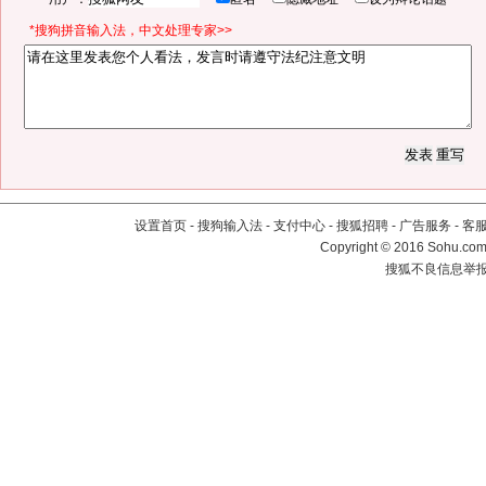
*搜狗拼音输入法，中文处理专家>>
设置首页
-
搜狗输入法
-
支付中心
-
搜狐招聘
-
广告服务
-
客
Copyright
©
2016 Sohu.com 
搜狐不良信息举