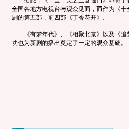
据悉，《十全十美之三喜临门》即将于
全国各地方电视台与观众见面，而作为《十
剧的第五部，前四部《丁香花开》、
《有梦年代》、《相聚北京》以及《追梦2
功也为新剧的播出奠定了一定的观众基础。