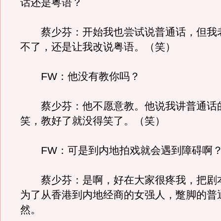
话还是粤语？
蔡少芬：开始我也尝试说普通话，但我
不了，还是让我改说粤语。（笑）
FW：他没有教你吗？
蔡少芬：他不愿意教。他说我讲普通话
笑，教好了就没得笑了。（笑）
FW：可是到内地拍戏就会遇到障碍啊
蔡少芬：是啊，好在大家很疼我，把剧
为了从香港到内地经商的女强人，蹩脚的普
然。